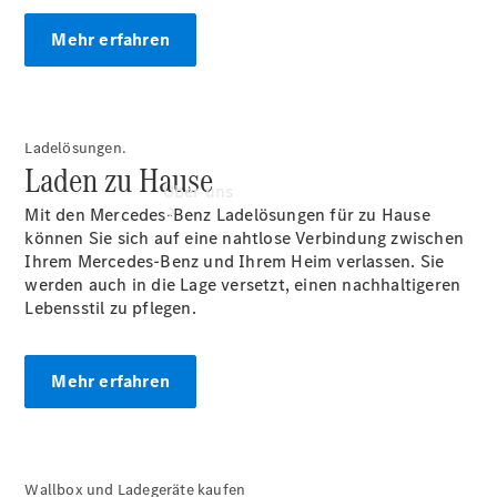
Mehr erfahren
Ladelösungen.
Laden zu Hause
Über uns
Mit den Mercedes-Benz Ladelösungen für zu Hause
können Sie sich auf eine nahtlose Verbindung zwischen
Ihrem Mercedes-Benz und Ihrem Heim verlassen. Sie
werden auch in die Lage versetzt, einen nachhaltigeren
Lebensstil zu pflegen.
Übersicht
Mehr erfahren
Kontakt
Wallbox und Ladegeräte kaufen