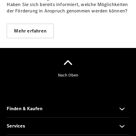
Haben Sie sich bereits informiert, welche Möglichkeiten
der Förderung in Anspruch genommen werden können?
Mehr erfahren