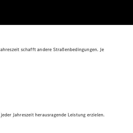
Jahreszeit schafft andere Straßenbedingungen. Je
jeder Jahreszeit herausragende Leistung erzielen.