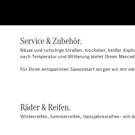
Service & Zubehör.
Nässe und rutschige Straßen, trockener, heißer Asph
nach Temperatur und Witterung bietet Ihnen Mercede
Für Ihren entspannten Saisonstart sorgen wir mit vi
Räder & Reifen.
Winterreifen, Sommerreifen, Ganzjahresreifen– mit d