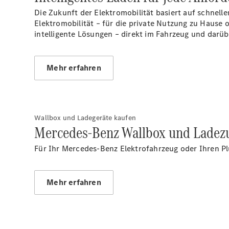
Die Zukunft der Elektromobilität basiert auf schnel
Elektromobilität – für die private Nutzung zu Hause
intelligente Lösungen – direkt im Fahrzeug und darüb
Mehr erfahren
Wallbox und Ladegeräte kaufen
Mercedes-Benz Wallbox und Ladez
Für Ihr Mercedes-Benz Elektrofahrzeug oder Ihren Pl
Mehr erfahren