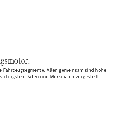
ngsmotor.
le Fahrzeugsegmente. Allen gemeinsam sind hohe
n wichtigsten Daten und Merkmalen vorgestellt.