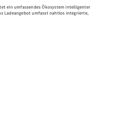
tet ein umfassendes Ökosystem intelligenter
s Ladeangebot umfasst nahtlos integrierte,