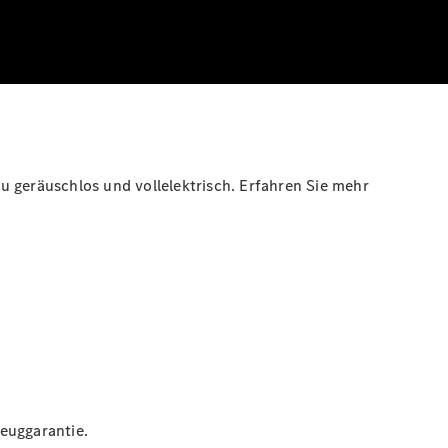
u geräuschlos und vollelektrisch. Erfahren Sie mehr
euggarantie.