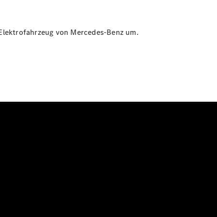
in Elektrofahrzeug von Mercedes-Benz um.