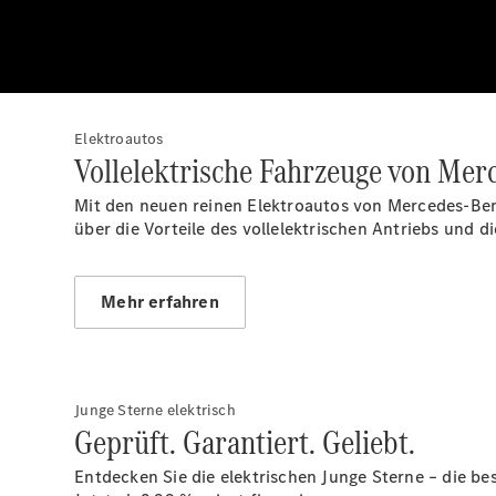
Elektroautos
Vollelektrische Fahrzeuge von Mer
Mit den neuen reinen Elektroautos von Mercedes-Benz
über die Vorteile des vollelektrischen Antriebs und 
Mehr erfahren
Junge Sterne elektrisch
Geprüft. Garantiert. Geliebt.
Entdecken Sie die elektrischen Junge Sterne – die b